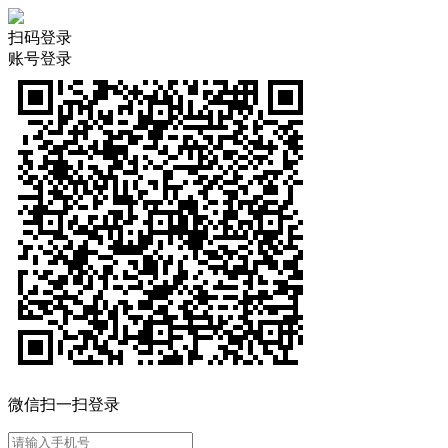
扫码登录
账号登录
微信扫一扫登录