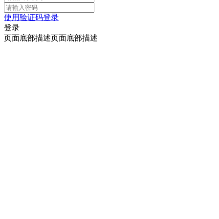
使用验证码登录
登录
页面底部描述页面底部描述