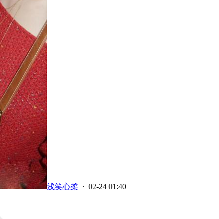
浅笑心柔
· 02-24 01:40