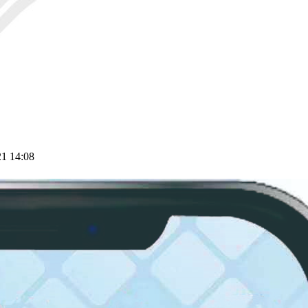
1 14:08