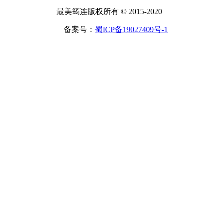
最美筠连版权所有 © 2015-2020
备案号：
蜀ICP备19027409号-1