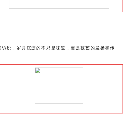
们诉说，岁月沉淀的不只是味道，更是技艺的发扬和传