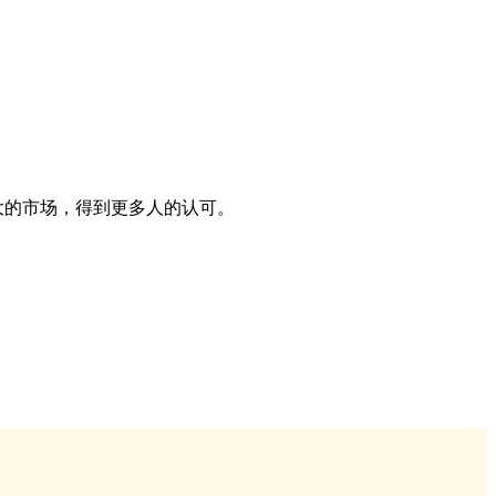
大的市场，得到更多人的认可。