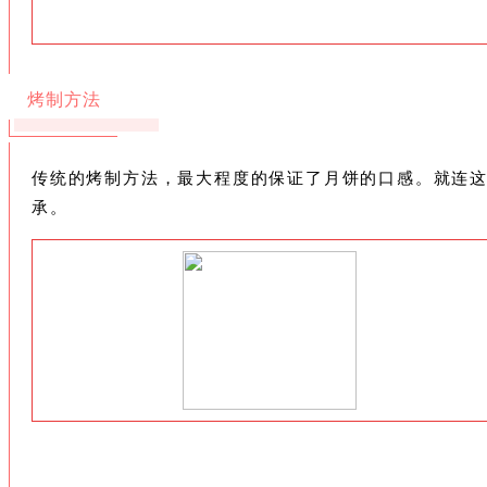
烤制方法
传统的烤制方法，最大程度的保证了月饼的口感。就连
承。