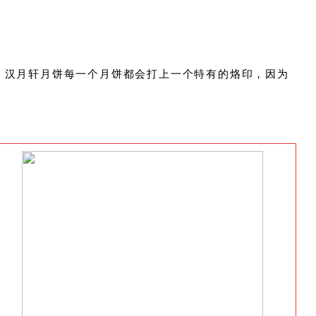
。汉月轩月饼每一个月饼都会打上一个特有的烙印，因为