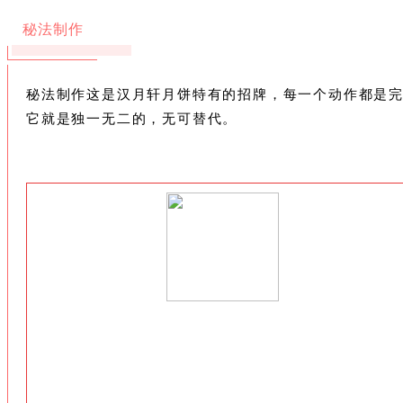
秘法制作
秘法制作这是汉月轩月饼特有的招牌，每一个动作都是
它就是独一无二的，无可替代。