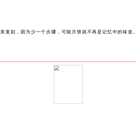
完美复刻，因为少一个步骤，可能月饼就不再是记忆中的味道