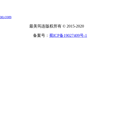
.com
最美筠连版权所有 © 2015-2020
备案号：
蜀ICP备19027409号-1