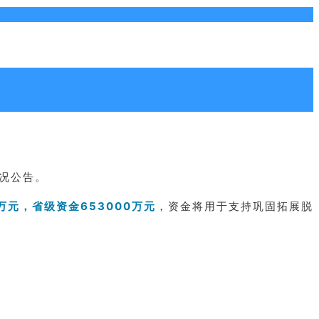
情况公告。
0万元，省级资金653000万元
，资金将用于支持巩固拓展脱