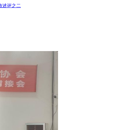
放述评之二