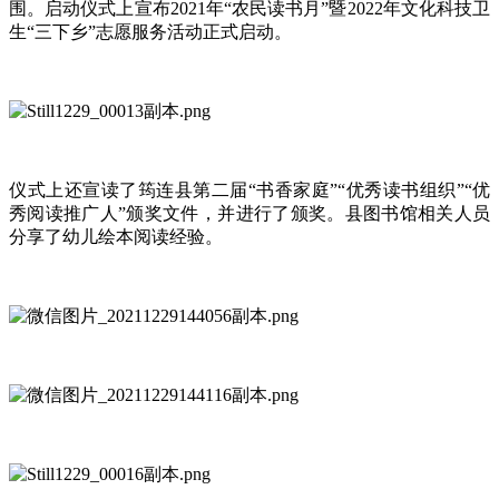
围。启动仪式上宣布2021年“农民读书月”暨2022年文化科技卫
生“三下乡”志愿服务活动正式启动。
仪式上还宣读了筠连县第二届“书香家庭”“优秀读书组织”“优
秀阅读推广人”颁奖文件，并进行了颁奖。县图书馆相关人员
分享了幼儿绘本阅读经验。