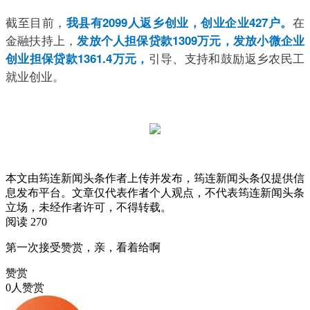
截至目前，
在
我县有2099人返乡创业，创业企业427户。
金融扶持上，
发放个人担保贷款1309万元，发放小微企业
引导、支持和鼓励返乡农民工
创业担保贷款1361.4万元，
就业创业。
本文由筠连新闻头条作者上传并发布，筠连新闻头条仅提供信
息发布平台。文章仅代表作者个人观点，不代表筠连新闻头条
立场，未经作者许可，不得转载。
阅读 270
第一次接受赞赏，亲，看着给啊
赞赏
0人赞赏