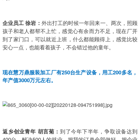
外出打工的时候一年回来一、两次，照顾
企业员工 徐岩：
孩子和老人都帮不上忙，感觉心有余而力不足，现在厂开
到了家门口，可以就近上班，什么都能顾得上，感觉比较
安心一点，也能看着孩子，不会错过他的童年。
现在慧万鼎服装加工厂有250台生产设备，用工200多名，
年产值3000万元左右。
到了今年下半年，争取设备达到
返乡创业青年 胡言菊：
400台，解决500人的就业，把我的订单全部做好，把企业