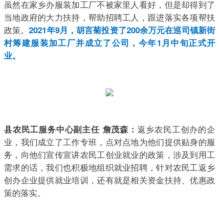
虽然在家乡办服装加工厂不被家里人看好，但是却得到了
当地政府的大力扶持，帮助招聘工人，跟进落实各项帮扶
政策。
2021年9月，胡言菊投资了200余万元在巡司镇新街
村筹建服装加工厂并成立了公司，今年1月中旬正式开
业。
返乡农民工创办的企
县农民工服务中心副主任 詹茂森：
业，我们成立了工作专班，点对点地为他们提供贴身的服
务，向他们宣传宣讲农民工创业就业的政策，涉及到用工
需求的话，我们也积极地组织就业招聘，针对农民工返乡
创办企业提供就业培训，还有就是相关资金扶持、优惠政
策的落实。