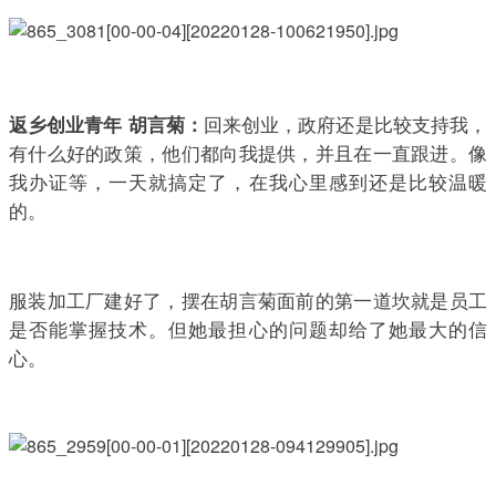
回来创业，政府还是比较支持我，
返乡创业青年 胡言菊：
有什么好的政策，他们都向我提供，并且在一直跟进。像
我办证等，一天就搞定了，在我心里感到还是比较温暖
的。
服装加工厂建好了，摆在胡言菊面前的第一道坎就是员工
是否能掌握技术。但她最担心的问题却给了她最大的信
心。