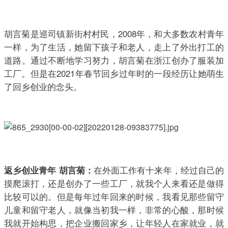
胡言菊是巡司镇新街村村民，2008年，和大多数农村青年
一样，为了生活，她留下孩子和老人，走上了外出打工的
道路。通过不断地学习努力，胡言菊在浙江创办了服装加
工厂。但是在2021年春节回乡过年时的一段经历让她萌生
了回乡创业的念头。
在外面工作有十来年，经过自己的
返乡创业青年 胡言菊：
摸爬滚打，还是创办了一些工厂，就我个人来看还是做得
比较可以的。但是每年过年回来的时候，我看见那些留守
儿童和留守老人，就像当初我一样，非常的心酸，那时候
我就开始构思，把企业搬回家乡，让年轻人在家就业，就