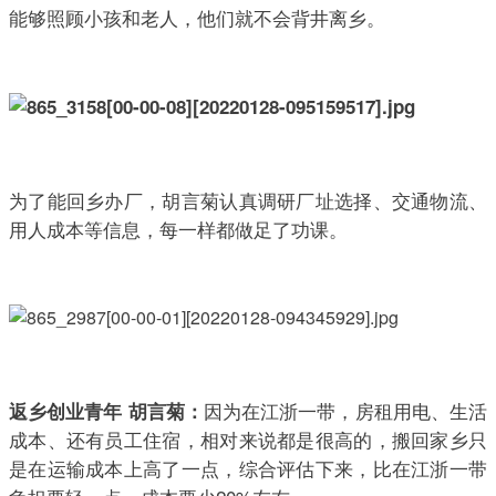
能够照顾小孩和老人，他们就不会背井离乡。
为了能回乡办厂，胡言菊认真调研厂址选择、交通物流、
用人成本等信息，每一样都做足了功课。
因为在江浙一带，房租用电、生活
返乡创业青年 胡言菊：
成本、还有员工住宿，相对来说都是很高的，搬回家乡只
是在运输成本上高了一点，综合评估下来，比在江浙一带