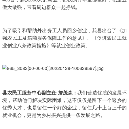
做大做强，带着周边群众一起挣钱。
为了吸引和帮助外出务工人员回乡创业，我县出台了《加
强农民工及筠商服务保障工作的意见》、《促进农民工就
业创业八条政策措施》等就业创业政策。
我们营造优质的发展环
县农民工服务中心副主任 詹茂森：
境，帮助他们解决实际困难，这不仅仅是留下一个返乡的
优秀人才，也是留住一个好的企业，留住几十上百上千的
就业机会，更是为乡村振兴提供一条发展之路。