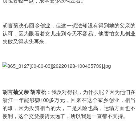
负担要轻一点，成本要少20%左右。
胡言菊决心回乡创业，但这一想法却没有得到她的父亲的
认可，因为眼看着女儿走到今天不容易，他害怕女儿创业
失败又得从头再来。
我反对得很，为什么呢？因为他们在
胡言菊父亲 胡常松：
浙江一年能够赚100多万元，回来在这个家乡创业，相当
的难，因为投资相当的大，二是风险也高，运输方面也不
便利，这个交货接货太远了，所以我是一直都不支持。