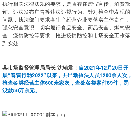
执行相关法律法规的要求，是否存在虚假宣传、消费欺
诈、违法发布广告等违法违规行为。针对检查中发现的
问题，执法部门要求各生产经营企业要落实主体责任，
强化安全意识，切实履行食品安全、药品安全、燃气安
全、疫情防控等要求，推进疫情防控和市场安全工作落
到实处。
县市场监督管理局局长 沈辅君：
自2021年12月20日开
展“春雷行动2022”以来，共出动执法人员1200余人次，
检查各类经营主体600余家次，查处各类案件69件，罚
没款56万余元。