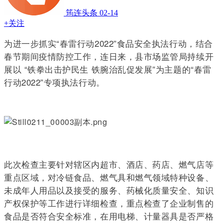
筠连头条
02-14
+关注
为进一步抓实“春雷行动2022”食品安全执法行动，结合
春节期间疫情防控工作，连日来，县市场监管局持续开
展以 “铁拳出击护民生 铁腕治乱促发展”为主题的“春雷
行动2022”专项执法行动。
此次检查主要针对辖区内超市、酒店、药店、燃气店等
重点区域，对冷链食品、燃气具和燃气领域特种设备、
未成年人用品以及接受的服务、药械化质量安全、知识
产权保护等工作进行详细检查，重点检查了企业制售的
食品是否符合安全标准，在用电梯、计量器具是否严格