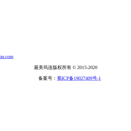
.com
最美筠连版权所有 © 2015-2020
备案号：
蜀ICP备19027409号-1