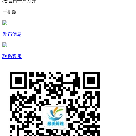
微信扫一扫打开
手机版
发布信息
联系客服