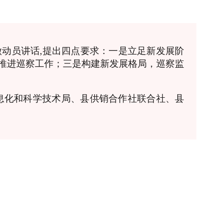
动员讲话,提出四点要求：一是立足新发展阶
推进巡察工作；三是构建新发展格局，巡察监
信息化和科学技术局、县供销合作社联合社、县