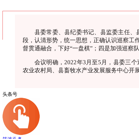
县委常委、县纪委书记、县监委主任、
段，认清形势，统一思想，正确认识巡察工
督贯通融合，下好“一盘棋”；四是加强巡察队
会议明确，2022年3月至5月，县委
农业农村局、县畜牧水产业发展服务中心开
头条号