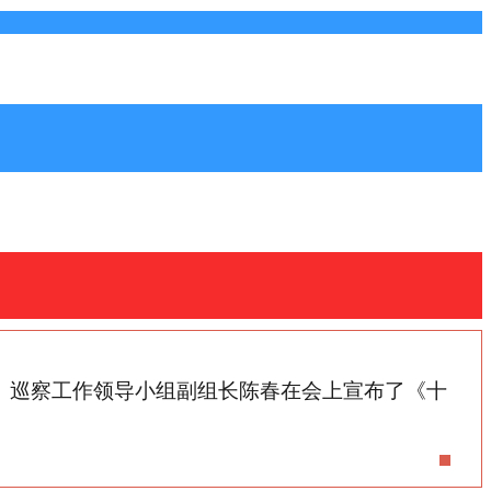
长、巡察工作领导小组副组长陈春在会上宣布了《十