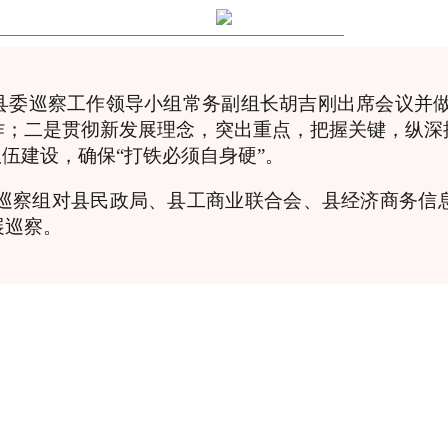
县委巡察工作领导小组常务副组长胡吉刚出席会议并做
作；二是贯彻新发展理念，突出重点，把握关键，纵深
伍建设，确保“打铁必须自身硬”。
三个巡察组对县民政局、县工商业联合会、县经济商务
展巡察。