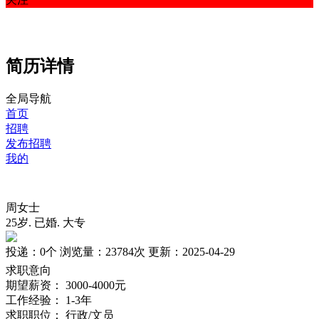
简历详情
全局导航
首页
招聘
发布招聘
我的
周女士
25岁
.
已婚
.
大专
投递：
0个
浏览量：
23784次
更新：
2025-04-29
求职意向
期望薪资：
3000-4000元
工作经验：
1-3年
求职职位：
行政/文员