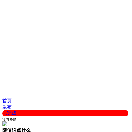
首页
发布
已完成
订阅
客服
随便说点什么