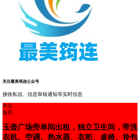
关注最美筠连公众号
接收私信、信息审核通知等实时信息
关注
返回
玉壶广场旁单间出租，独立卫生间，带洗
衣机、空调、热水器、衣柜、桌椅、拎包