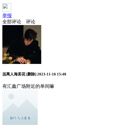
举报
全部评论
评论
远离人海卖花
[删除]
2023-11-16 15:48
有汇鑫广场附近的单间嘛