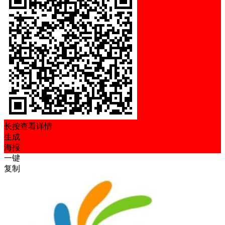
长按查看详情
生成
海报
一键
复制