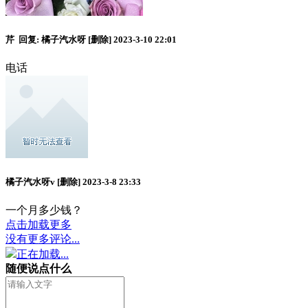
芹
回复:
橘子汽水呀
[删除]
2023-3-10 22:01
电话
橘子汽水呀v
[删除]
2023-3-8 23:33
一个月多少钱？
点击加载更多
没有更多评论...
正在加载...
随便说点什么