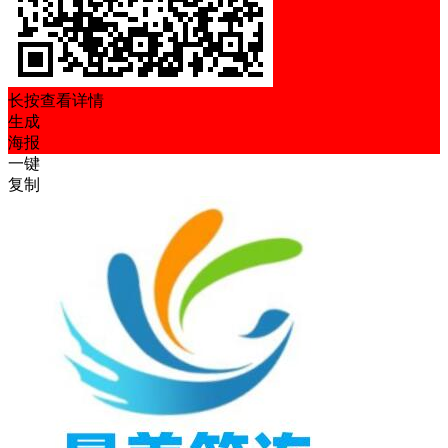
长按查看详情
生成
海报
一键
复制