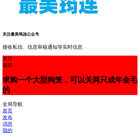
关注最美筠连公众号
接收私信、信息审核通知等实时信息
关注
返回
求购一个大型狗笼，可以关两只成年金毛
的
全局导航
首页
发布
消息
我的