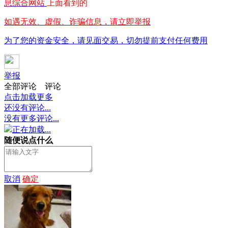
息综合网站
上面看到的
如遇无效、虚假、诈骗信息，请立即举报
为了您的资金安全，请见面交易，切勿提前支付任何费用
举报
全部评论
评论
点击加载更多
还没有评论...
没有更多评论...
正在加载...
随便说点什么
取消
确定