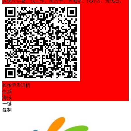
发便民信息、找工作、租房子、查电话、找好店、抢优惠。
长按查看详情
生成
海报
一键
复制