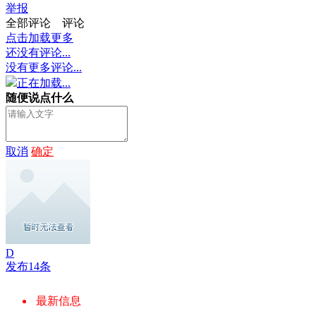
举报
全部评论
评论
点击加载更多
还没有评论...
没有更多评论...
正在加载...
随便说点什么
取消
确定
D
发布14条
最新信息