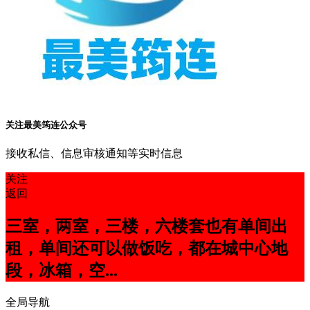
关注最美筠连公众号
接收私信、信息审核通知等实时信息
关注
返回
三室，两室，三楼，六楼套也有单间出
租，单间还可以做饭吃，都在城中心地
段，冰箱，空...
全局导航