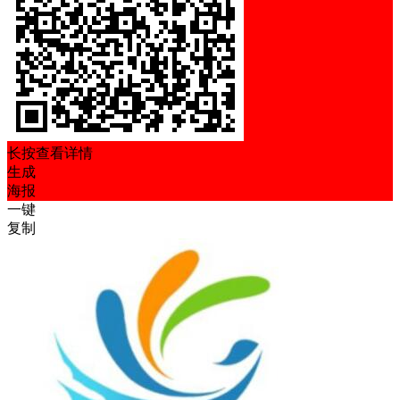
长按查看详情
生成
海报
一键
复制