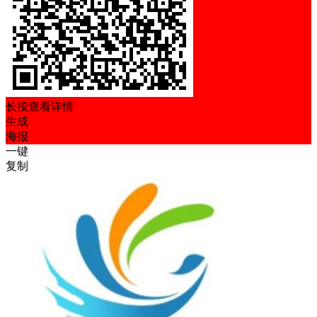
长按查看详情
生成
海报
一键
复制