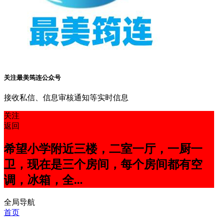
关注最美筠连公众号
接收私信、信息审核通知等实时信息
关注
返回
希望小学附近三楼，二室一厅，一厨一
卫，现在是三个房间，每个房间都有空
调，冰箱，全...
全局导航
首页