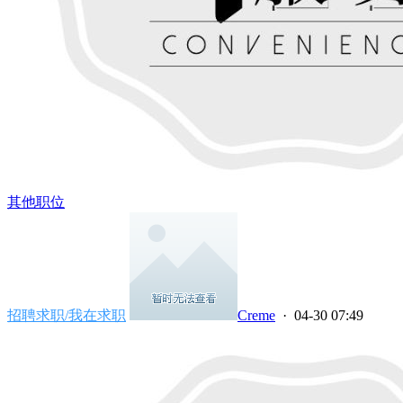
其他职位
招聘求职/我在求职
Creme
· 04-30 07:49