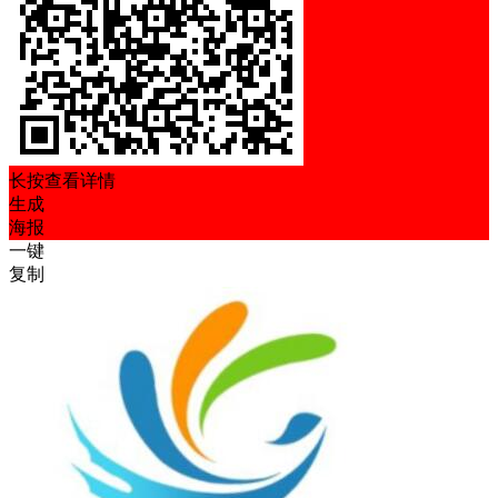
长按查看详情
生成
海报
一键
复制