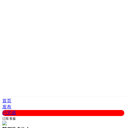
首页
发布
已完成
订阅
客服