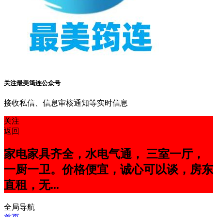
关注最美筠连公众号
接收私信、信息审核通知等实时信息
关注
返回
家电家具齐全，水电气通， 三室一厅，
一厨一卫。价格便宜，诚心可以谈，房东
直租，无...
全局导航