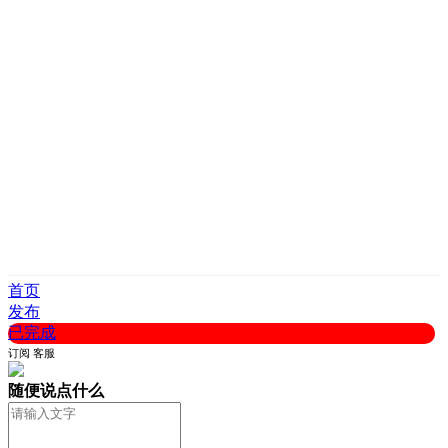
首页
发布
已完成
订阅
客服
随便说点什么