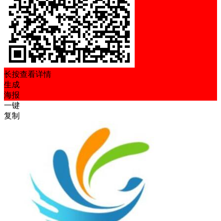
长按查看详情
生成
海报
一键
复制