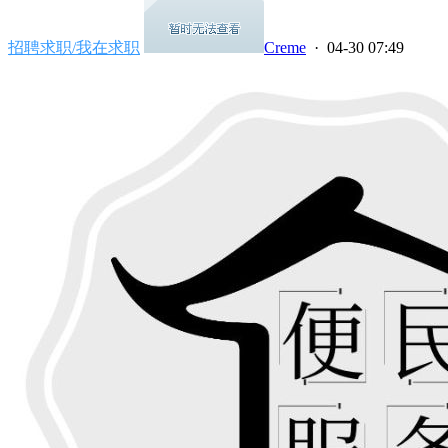
招聘求职/我在求职
Creme
· 04-30 07:49