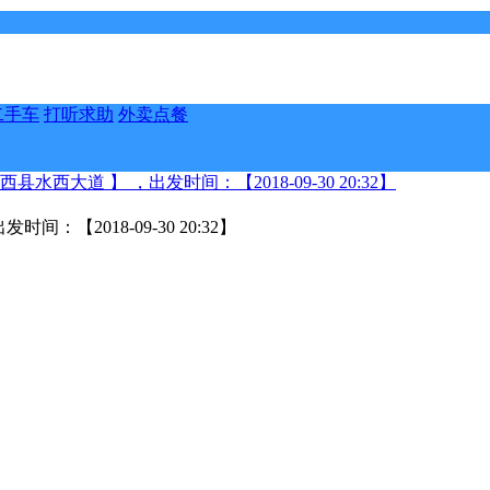
二手车
打听求助
外卖点餐
水西大道 】 ，出发时间：【2018-09-30 20:32】
：【2018-09-30 20:32】