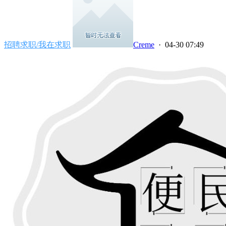
招聘求职/我在求职
Creme
· 04-30 07:49