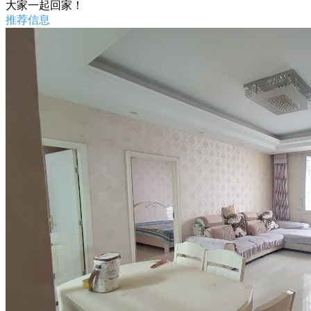
大家一起回家！
推荐信息