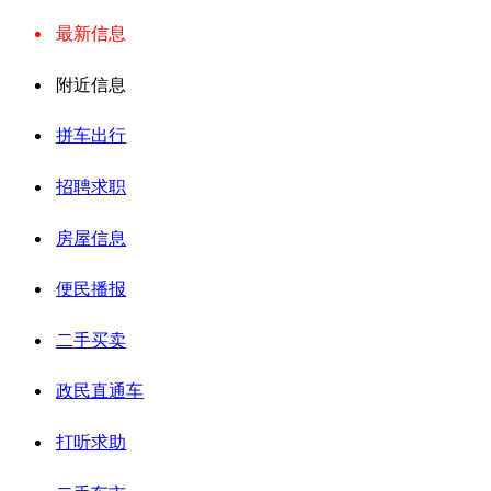
最新信息
附近信息
拼车出行
招聘求职
房屋信息
便民播报
二手买卖
政民直通车
打听求助