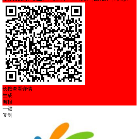
长按查看详情
生成
海报
一键
复制