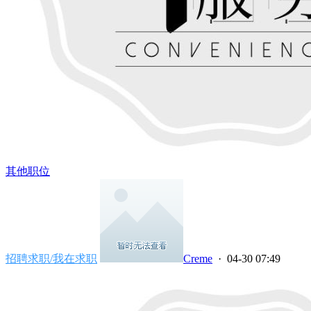
其他职位
招聘求职/我在求职
Creme
· 04-30 07:49