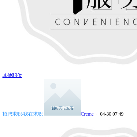
其他职位
招聘求职/我在求职
Creme
· 04-30 07:49